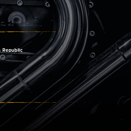
 Republic