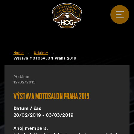
Home
›
Událost
›
Výstava MOTOSALON Praha 2019
Přidáno:
12/02/2015
Výstava MOTOSALON Praha 2019
Datum / čas
28/02/2019 - 03/03/2019
Ahoj members,