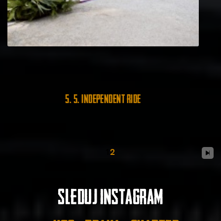
5. 5. Independent Ride
1
2
Sleduj instagram