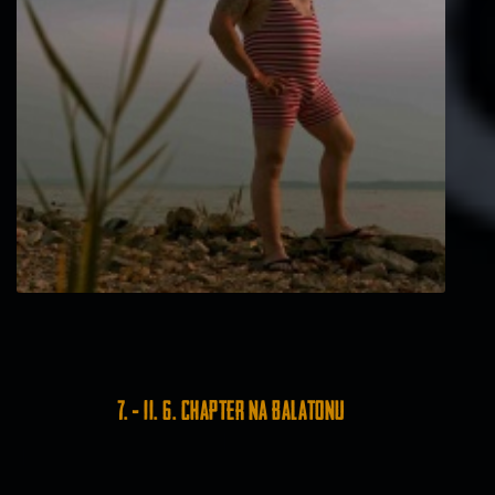
7. - 11. 6. Chapter na Balatonu