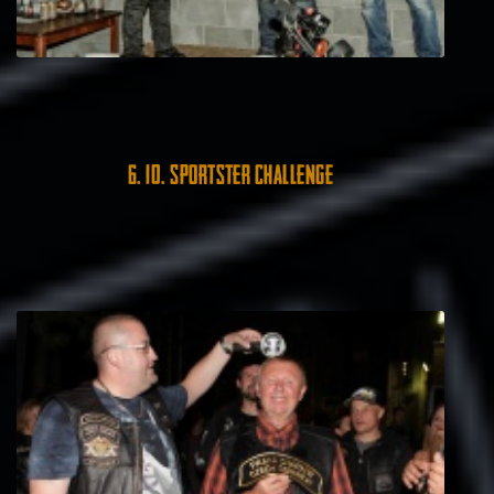
6. 10. Sportster Challenge