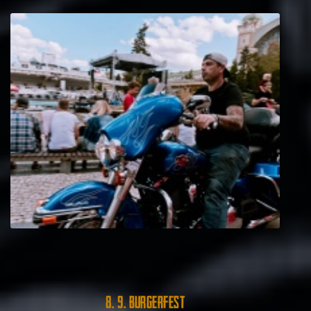
8. 9. Burgerfest