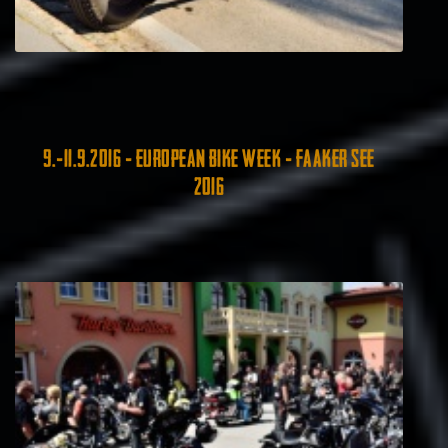
9.-11.9.2016 - EUROPEAN BIKE WEEK - FAAKER SEE
2016