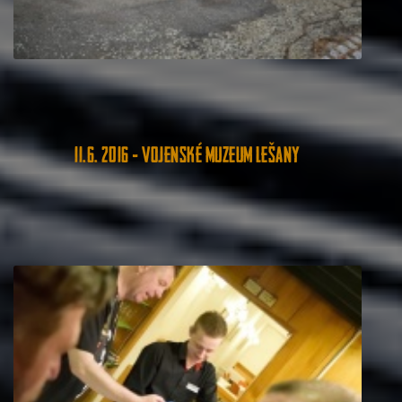
11.6. 2016 - Vojenské muzeum Lešany