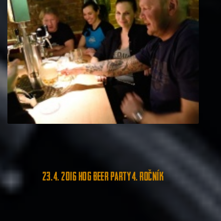
23. 4. 2016 HOG Beer party 4. ročník