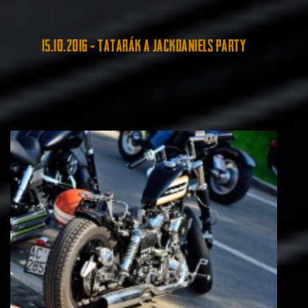
15.10.2016 - TATARÁK A JACKDANIELS PARTY