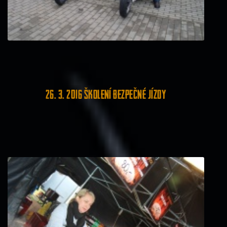
26. 3. 2016 školení bezpečné jízdy