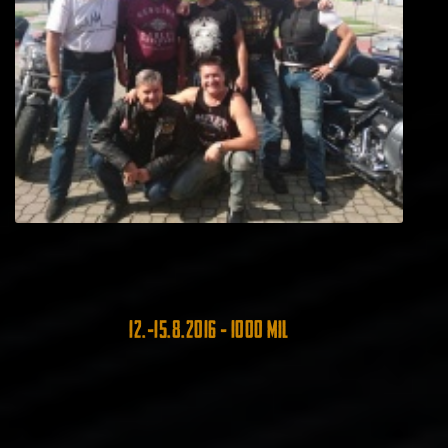
12.-15.8.2016 - 1000 mil