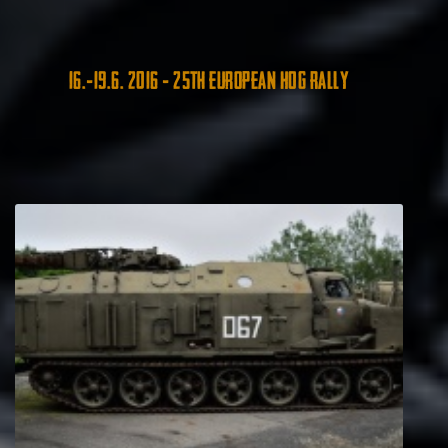
16.-19.6. 2016 - 25th European HOG Rally