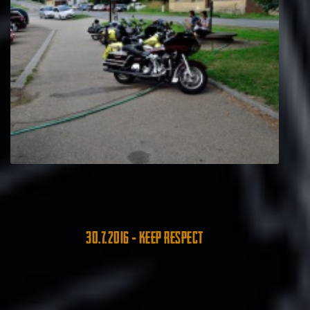
30.7.2016 - Keep Respect