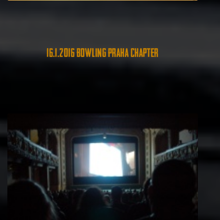
16.1.2016 Bowling Praha Chapter