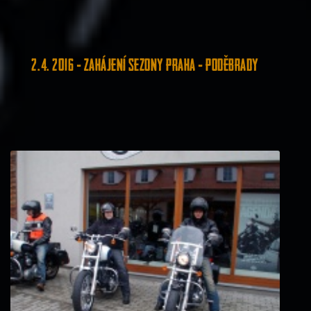
2. 4. 2016 - Zahájení sezony Praha - Poděbrady