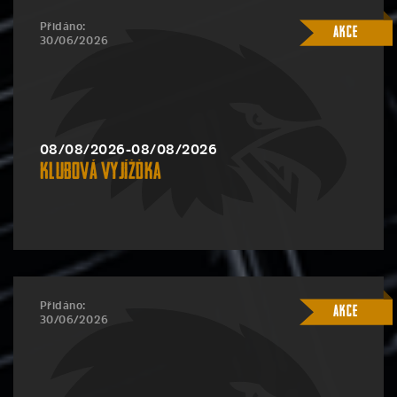
Přidáno:
Akce
30/06/2026
08/08/2026-08/08/2026
Klubová vyjížďka
Přidáno:
Akce
30/06/2026