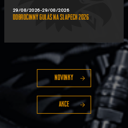
29/08/2026-29/08/2026
Dobročinný guláš na Slapech 2026
Novinky
Akce