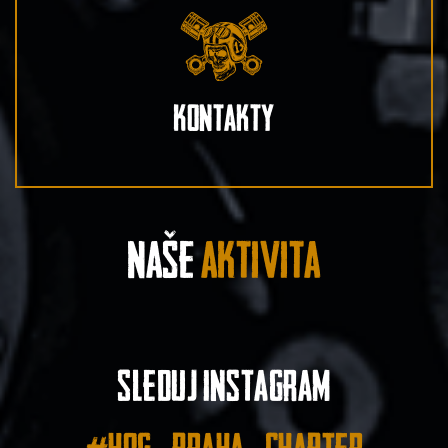
Kontakty
Naše
aktivita
Sleduj instagram