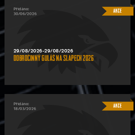
Přidáno:
Akce
30/06/2026
29/08/2026-29/08/2026
Dobročinný guláš na Slapech 2026
Přidáno:
Akce
18/03/2026