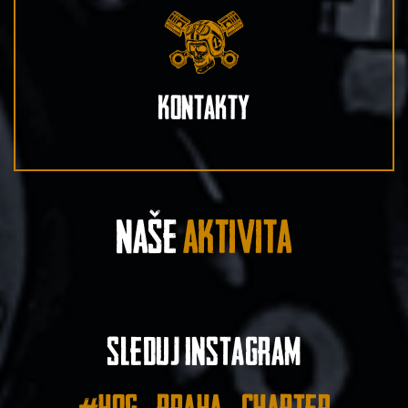
Kontakty
Naše
aktivita
Sleduj instagram