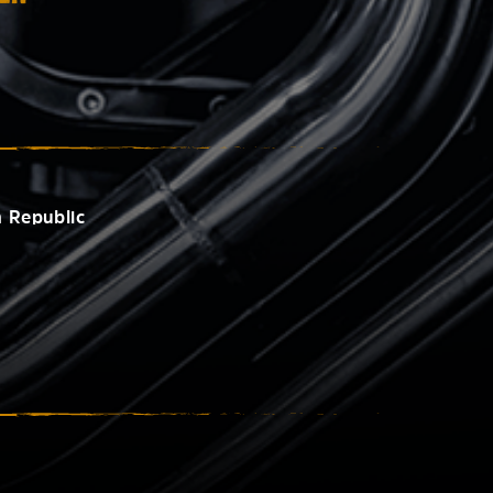
 Republic