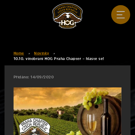
Home
›
Novinky
›
10.10. vinobraní HOG Praha Chapter – hlaste se!
Přidáno: 14/09/2020